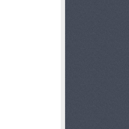
SOLUCIONES CREATIVAS