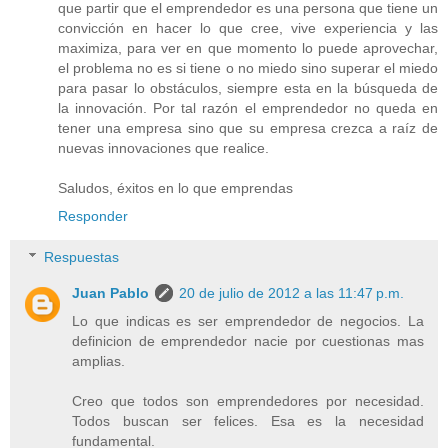
que partir que el emprendedor es una persona que tiene un
convicción en hacer lo que cree, vive experiencia y las
maximiza, para ver en que momento lo puede aprovechar,
el problema no es si tiene o no miedo sino superar el miedo
para pasar lo obstáculos, siempre esta en la búsqueda de
la innovación. Por tal razón el emprendedor no queda en
tener una empresa sino que su empresa crezca a raíz de
nuevas innovaciones que realice.
Saludos, éxitos en lo que emprendas
Responder
Respuestas
Juan Pablo
20 de julio de 2012 a las 11:47 p.m.
Lo que indicas es ser emprendedor de negocios. La
definicion de emprendedor nacie por cuestionas mas
amplias.
Creo que todos son emprendedores por necesidad.
Todos buscan ser felices. Esa es la necesidad
fundamental.