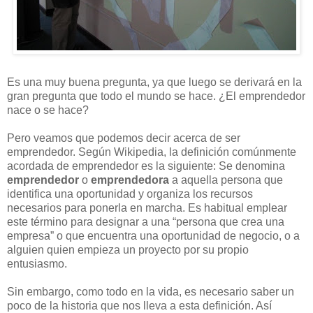
Es una muy buena pregunta, ya que luego se derivará en la
gran pregunta que todo el mundo se hace. ¿El emprendedor
nace o se hace?
Pero veamos que podemos decir acerca de ser
emprendedor. Según Wikipedia, la definición comúnmente
acordada de emprendedor es la siguiente: Se denomina
emprendedor
o
emprendedora
a aquella persona que
identifica una oportunidad y organiza los recursos
necesarios para ponerla en marcha. Es habitual emplear
este término para designar a una “persona que crea una
empresa” o que encuentra una oportunidad de negocio, o a
alguien quien empieza un proyecto por su propio
entusiasmo.
Sin embargo, como todo en la vida, es necesario saber un
poco de la historia que nos lleva a esta definición. Así