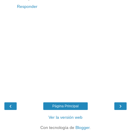
Responder
‹
›
Página Principal
Ver la versión web
Con tecnología de
Blogger
.