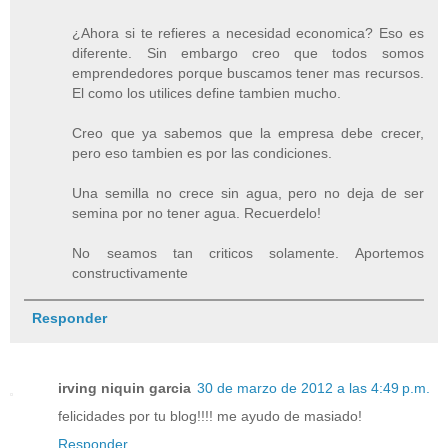
¿Ahora si te refieres a necesidad economica? Eso es
diferente. Sin embargo creo que todos somos
emprendedores porque buscamos tener mas recursos.
El como los utilices define tambien mucho.
Creo que ya sabemos que la empresa debe crecer,
pero eso tambien es por las condiciones.
Una semilla no crece sin agua, pero no deja de ser
semina por no tener agua. Recuerdelo!
No seamos tan criticos solamente. Aportemos
constructivamente
Responder
irving niquin garcia
30 de marzo de 2012 a las 4:49 p.m.
felicidades por tu blog!!!! me ayudo de masiado!
Responder