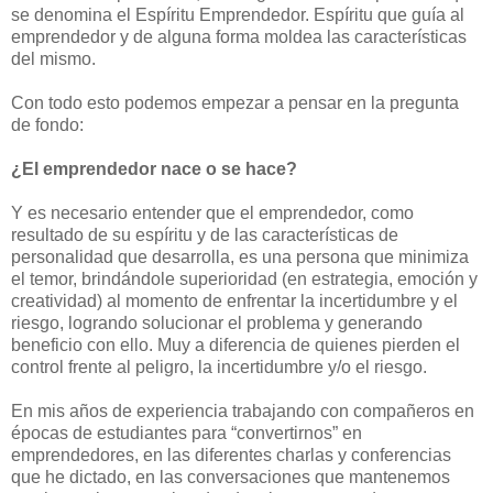
se denomina el Espíritu Emprendedor. Espíritu que guía al
emprendedor y de alguna forma moldea las características
del mismo.
Con todo esto podemos empezar a pensar en la pregunta
de fondo:
¿El emprendedor nace o se hace?
Y es necesario entender que el emprendedor, como
resultado de su espíritu y de las características de
personalidad que desarrolla, es una persona que minimiza
el temor, brindándole superioridad (en estrategia, emoción y
creatividad) al momento de enfrentar la incertidumbre y el
riesgo, logrando solucionar el problema y generando
beneficio con ello. Muy a diferencia de quienes pierden el
control frente al peligro, la incertidumbre y/o el riesgo.
En mis años de experiencia trabajando con compañeros en
épocas de estudiantes para “convertirnos” en
emprendedores, en las diferentes charlas y conferencias
que he dictado, en las conversaciones que mantenemos