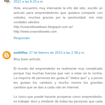
2012 a las 6:23 a.m.
Hola, encuentro muy intersante la info del sitio, escribí un
artículo para emprendedores que quisiera compartir con
ustedes, muchas gracias por la oportunidad, mis más
cordiales saludos
http://crearsitiowebseo.blogspot.com.ar/
http://www.crearsitioweb.com
Responder
asdfdfas
27 de febrero de 2013 a las 2:38 p.m.
Muy buen artículo.
El mundo del emprendedor es realmente muy complicado
porque hay muchas fuerzas que van a estar en tu contra.
La mayoría de personas les gusta el "status quo" y a pocos
les gustan los cambios y mucho menos los grandes
cambios que se dan a cada rato en Internet.
Lo único que puede hacerte prosperar como emprendedor,
es trabajar duro y olvidarte de todas las personas que cada