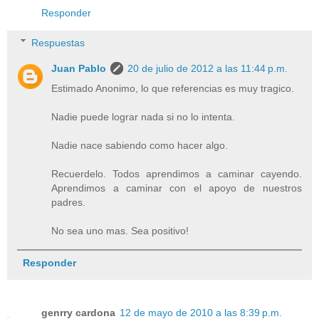
Responder
Respuestas
Juan Pablo
20 de julio de 2012 a las 11:44 p.m.
Estimado Anonimo, lo que referencias es muy tragico.
Nadie puede lograr nada si no lo intenta.
Nadie nace sabiendo como hacer algo.
Recuerdelo. Todos aprendimos a caminar cayendo.
Aprendimos a caminar con el apoyo de nuestros
padres.
No sea uno mas. Sea positivo!
Responder
genrry cardona
12 de mayo de 2010 a las 8:39 p.m.