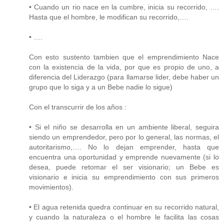
• Cuando un rio nace en la cumbre, inicia su recorrido, ….
Hasta que el hombre, le modifican su recorrido,….
• ….
Con esto sustento tambien que el emprendimiento Nace
con la existencia de la vida, por que es propio de uno, a
diferencia del Liderazgo (para llamarse lider, debe haber un
grupo que lo siga y a un Bebe nadie lo sigue)
Con el transcurrir de los años :
• Si el niño se desarrolla en un ambiente liberal, seguira
siendo un emprendedor, pero por lo general, las normas, el
autoritarismo,…. No lo dejan emprender, hasta que
encuentra una oportunidad y emprende nuevamente (si lo
desea, puede retomar el ser visionario; un Bebe es
visionario e inicia su emprendimiento con sus primeros
movimientos).
• El agua retenida quedra continuar en su recorrido natural,
y cuando la naturaleza o el hombre le facilita las cosas