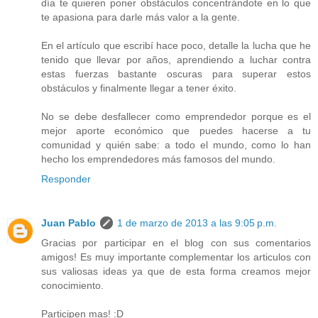
día te quieren poner obstáculos concentrándote en lo que
te apasiona para darle más valor a la gente.
En el artículo que escribí hace poco, detalle la lucha que he
tenido que llevar por años, aprendiendo a luchar contra
estas fuerzas bastante oscuras para superar estos
obstáculos y finalmente llegar a tener éxito.
No se debe desfallecer como emprendedor porque es el
mejor aporte económico que puedes hacerse a tu
comunidad y quién sabe: a todo el mundo, como lo han
hecho los emprendedores más famosos del mundo.
Responder
Juan Pablo
1 de marzo de 2013 a las 9:05 p.m.
Gracias por participar en el blog con sus comentarios
amigos! Es muy importante complementar los articulos con
sus valiosas ideas ya que de esta forma creamos mejor
conocimiento.
Participen mas! :D