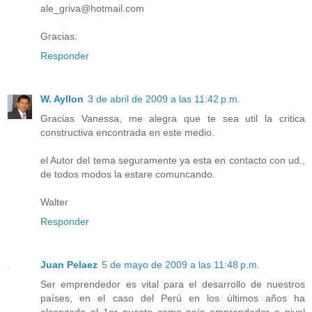
ale_griva@hotmail.com
Gracias.
Responder
W. Ayllon
3 de abril de 2009 a las 11:42 p.m.
Gracias Vanessa, me alegra que te sea util la critica
constructiva encontrada en este medio.
el Autor del tema seguramente ya esta en contacto con ud.,
de todos modos la estare comuncando.
Walter
Responder
Juan Pelaez
5 de mayo de 2009 a las 11:48 p.m.
Ser emprendedor es vital para el desarrollo de nuestros
países, en el caso del Perú en los últimos años ha