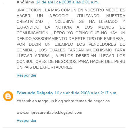
Anónimo
14 de abril de 2008 a las 2:01 a.m.
uNA OPCION , LA MAS COMUN EN NUESTRO MEDIO ES
HACER UN NEGOCIO UTILIZANDO NUESTRA
CREATIVIDAD , INCLUSIVE SE HA LLEGADO Y
EXPANDIDO LA NOTICIA A LOS MEDIOS DE
COMUNICACION , PERO YO OPINO QUE NO HAY UN
DEBIDO ASESORAMIENTO DE ESTE TIPO DE EMPRESA ,
POR DECIR UN EJEMPLO LOS VENDEDORES DE
COMIDA , LOS CUALES TARDAN MUCXHISIMO PARA
LLEGAR ARRIBA , A ELLOS DEBERIAN LLEGAR LOS
CONSULTORES DE NEGOCIOS PARA HACER DEL PERU
UN PAIS DE EXPORTADORES.
Responder
Edmundo Delgado
16 de abril de 2008 a las 2:17 p.m.
Yo tambien tengo un blog sobre temas de negocios
www.empresarentable.blogspot.com
Responder