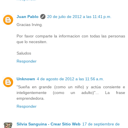
Juan Pablo
20 de julio de 2012 a las 11:41 p.m.
Gracias Irving.
Por favor comparte la informacion con todas las personas
que lo necesiten.
Saludos
Responder
Unknown
4 de agosto de 2012 a las 11:56 a.m.
"Sueña en grande (como un niño) y actúa consiente e
inteligentemente (como un adulto)"... La frase
emprendedora.
Responder
Silvia Sanguina - Crear Sitio Web
17 de septiembre de