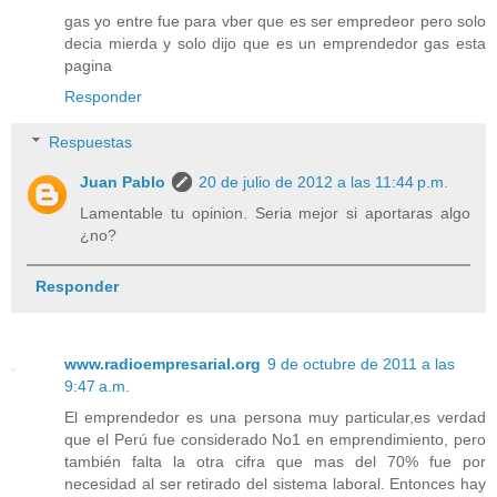
gas yo entre fue para vber que es ser empredeor pero solo
decia mierda y solo dijo que es un emprendedor gas esta
pagina
Responder
Respuestas
Juan Pablo
20 de julio de 2012 a las 11:44 p.m.
Lamentable tu opinion. Seria mejor si aportaras algo
¿no?
Responder
www.radioempresarial.org
9 de octubre de 2011 a las
9:47 a.m.
El emprendedor es una persona muy particular,es verdad
que el Perú fue considerado No1 en emprendimiento, pero
también falta la otra cifra que mas del 70% fue por
necesidad al ser retirado del sistema laboral. Entonces hay