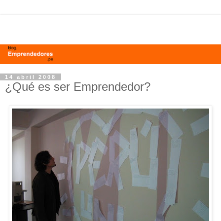
14 abril 2008
¿Qué es ser Emprendedor?