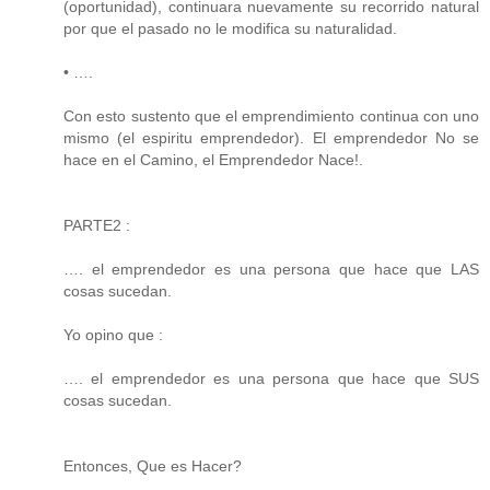
(oportunidad), continuara nuevamente su recorrido natural
por que el pasado no le modifica su naturalidad.
• ….
Con esto sustento que el emprendimiento continua con uno
mismo (el espiritu emprendedor). El emprendedor No se
hace en el Camino, el Emprendedor Nace!.
PARTE2 :
…. el emprendedor es una persona que hace que LAS
cosas sucedan.
Yo opino que :
…. el emprendedor es una persona que hace que SUS
cosas sucedan.
Entonces, Que es Hacer?