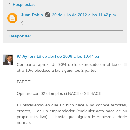
Respuestas
Juan Pablo
20 de julio de 2012 a las 11:42 p.m.
:)
Responder
W. Ayllon
18 de abril de 2008 a las 10:44 p.m.
Comparto, aprox. Un 90% de lo expresado en el texto. El
otro 10% obedece a las siguientes 2 partes.
PARTE1
Opinare con 02 elemplos si NACE o SE HACE :
• Coincidiendo en que un niño nace y no conoce temores,
errores,… es un emprendedor (cualquier acto nace de su
propia iniciativa) … hasta que alguien le enpieza a darle
normas,…