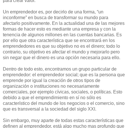
para crear valor.
Un emprendedor es, por decirlo de una forma, “un
inconforme” en busca de transformar su mundo para
afectarlo positivamente. En la actualidad una de las mejores
formas de hacer esto es mediante una empresa y con la
tenencia de algunos millones en las cuentas bancarias. Es
por ello que otra característica que se encontrará en los
emprendedores es que su objetivo no es el dinero; todo lo
contrario, su objetivo es afectar el mundo y mejorarlo pero
sin negar que el dinero es una opción necesaria para ello.
Dentro de todo esto, encontramos un grupo particular de
emprendedor: el emprendedor social; que es la persona que
emprende por igual la creación de otros tipos de
organización o instituciones no necesariamente
comerciales, por ejemplo cívicas, sociales, o políticas. Esto
debido a que el emprendimiento en sí no sólo es
característico del mundo de los negocios o el comercio, sino
que es transversal a la sociedad del siglo XXI.
Sin embargo, muy aparte de todas estas características que
definen al emprendedor, está algo mucho mas profundo que