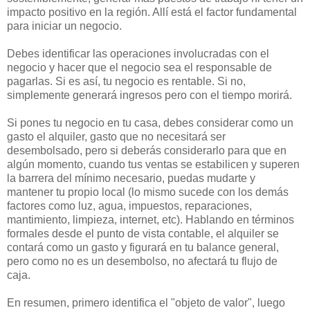
impacto positivo en la región. Allí está el factor fundamental
para iniciar un negocio.
Debes identificar las operaciones involucradas con el
negocio y hacer que el negocio sea el responsable de
pagarlas. Si es así, tu negocio es rentable. Si no,
simplemente generará ingresos pero con el tiempo morirá.
Si pones tu negocio en tu casa, debes considerar como un
gasto el alquiler, gasto que no necesitará ser
desembolsado, pero si deberás considerarlo para que en
algún momento, cuando tus ventas se estabilicen y superen
la barrera del mínimo necesario, puedas mudarte y
mantener tu propio local (lo mismo sucede con los demás
factores como luz, agua, impuestos, reparaciones,
mantimiento, limpieza, internet, etc). Hablando en términos
formales desde el punto de vista contable, el alquiler se
contará como un gasto y figurará en tu balance general,
pero como no es un desembolso, no afectará tu flujo de
caja.
En resumen, primero identifica el "objeto de valor", luego