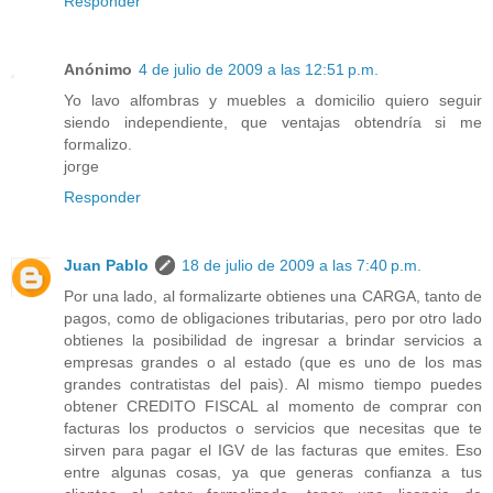
Responder
Anónimo
4 de julio de 2009 a las 12:51 p.m.
Yo lavo alfombras y muebles a domicilio quiero seguir
siendo independiente, que ventajas obtendría si me
formalizo.
jorge
Responder
Juan Pablo
18 de julio de 2009 a las 7:40 p.m.
Por una lado, al formalizarte obtienes una CARGA, tanto de
pagos, como de obligaciones tributarias, pero por otro lado
obtienes la posibilidad de ingresar a brindar servicios a
empresas grandes o al estado (que es uno de los mas
grandes contratistas del pais). Al mismo tiempo puedes
obtener CREDITO FISCAL al momento de comprar con
facturas los productos o servicios que necesitas que te
sirven para pagar el IGV de las facturas que emites. Eso
entre algunas cosas, ya que generas confianza a tus