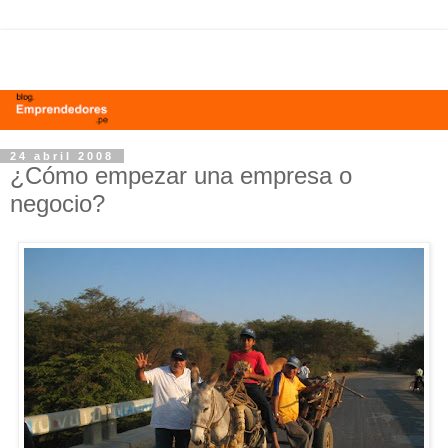
24 abril 2008
¿Cómo empezar una empresa o
negocio?