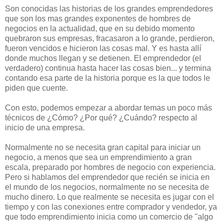
Son conocidas las historias de los grandes emprendedores
que son los mas grandes exponentes de hombres de
negocios en la actualidad, que en su debido momento
quebraron sus empresas, fracasaron a lo grande, perdieron,
fueron vencidos e hicieron las cosas mal. Y es hasta allí
donde muchos llegan y se detienen. El emprendedor (el
verdadero) continua hasta hacer las cosas bien... y termina
contando esa parte de la historia porque es la que todos le
piden que cuente.
Con esto, podemos empezar a abordar temas un poco más
técnicos de ¿Cómo? ¿Por qué? ¿Cuándo? respecto al
inicio de una empresa.
Normalmente no se necesita gran capital para iniciar un
negocio, a menos que sea un emprendimiento a gran
escala, preparado por hombres de negocio con experiencia.
Pero si hablamos del emprendedor que recién se inicia en
el mundo de los negocios, normalmente no se necesita de
mucho dinero. Lo que realmente se necesita es jugar con el
tiempo y con las conexiones entre comprador y vendedor, ya
que todo emprendimiento inicia como un comercio de "algo