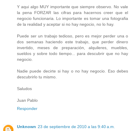
Y aqui algo MUY importante que siempre observo. No vale
la pena FORZAR las cifras para hacernos creer que el
negocio funcionaria. Lo importante es tomar una fotografia
de la realidad y aceptar si no hay negocio, no lo hay.
Puede ser un trabajo tedioso, pero es mejor perder una o
dos semanas haciendo este trabajo, que perder dinero
invertido, meses de preparación, alquileres, muebles,
sueldos y sobre todo tiempo... para descubrir que no hay
negocio.
Nadie puede decirte si hay o no hay negocio. Eso debes
descubrirlo tu mismo.
Saludos
Juan Pablo
Responder
Unknown
23 de septiembre de 2010 a las 9:40 a.m.