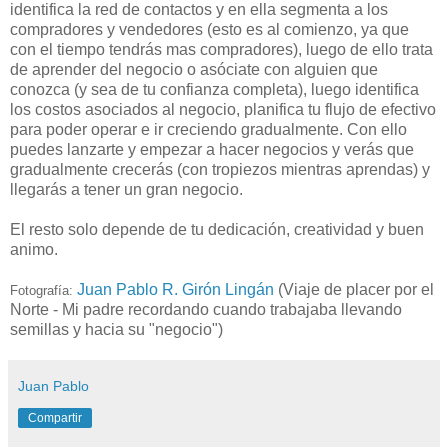
identifica la red de contactos y en ella segmenta a los
compradores y vendedores (esto es al comienzo, ya que
con el tiempo tendrás mas compradores), luego de ello trata
de aprender del negocio o asóciate con alguien que
conozca (y sea de tu confianza completa), luego identifica
los costos asociados al negocio, planifica tu flujo de efectivo
para poder operar e ir creciendo gradualmente. Con ello
puedes lanzarte y empezar a hacer negocios y verás que
gradualmente crecerás (con tropiezos mientras aprendas) y
llegarás a tener un gran negocio.
El resto solo depende de tu dedicación, creatividad y buen
animo.
Juan Pablo R. Girón Lingán
(Viaje de placer por el
Fotografía:
Norte - Mi padre recordando cuando trabajaba llevando
semillas y hacia su "negocio")
Juan Pablo
Compartir