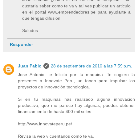
gustaria saber como te va y tal ves publicar un articulo
en el portal www.emprendedores.pe para ayudarte a
que tengas difusion.
Saludos
Responder
Juan Pablo
28 de septiembre de 2010 a las 7:59 p.m.
Jose Antonio, te felicito por tu maquina. Te sugiero la
presentes a Innovate Peru, un fondo para impulsar los
proyectos de innovación tecnologica.
Si en tu maquinas has realizado alguna innovacion
productiva, que me parece hay algunas, puedes obtener
financiamiento de hasta 400 mil soles.
http://www.innovateperu.pe/
Revisa la web y cuentanos como te va.