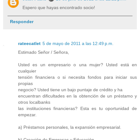
Espero que hayas encontrado socio!
Responder
rateecatlet
5 de mayo de 2011 a las 12:49 p.m.
Estimado Señor / Señora,
Usted es un empresario o una mujer? Usted está en
cualquier
tensión financiera o si necesita fondos para iniciar sus
propias
negocio? Usted tiene un bajo puntaje de crédito y ha
encuentran dificultades en la obtención de un préstamo y
otros localbanks
las instituciones financieras? Esta es tu oportunidad de
empezar.
a) Préstamos personales, la expansión empresarial.
b) Creación de Empresas y Educación.