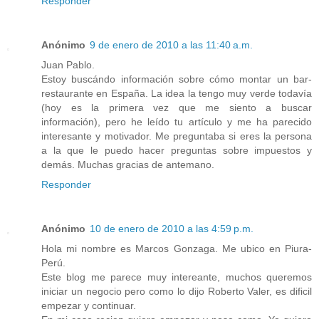
Responder
Anónimo
9 de enero de 2010 a las 11:40 a.m.
Juan Pablo.
Estoy buscándo información sobre cómo montar un bar-
restaurante en España. La idea la tengo muy verde todavía
(hoy es la primera vez que me siento a buscar
información), pero he leído tu artículo y me ha parecido
interesante y motivador. Me preguntaba si eres la persona
a la que le puedo hacer preguntas sobre impuestos y
demás. Muchas gracias de antemano.
Responder
Anónimo
10 de enero de 2010 a las 4:59 p.m.
Hola mi nombre es Marcos Gonzaga. Me ubico en Piura-
Perú.
Este blog me parece muy intereante, muchos queremos
iniciar un negocio pero como lo dijo Roberto Valer, es dificil
empezar y continuar.