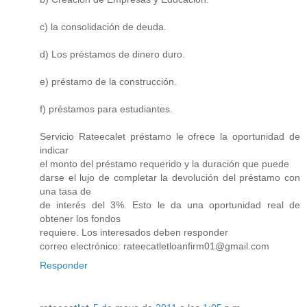
c) la consolidación de deuda.
d) Los préstamos de dinero duro.
e) préstamo de la construcción.
f) préstamos para estudiantes.
Servicio Rateecalet préstamo le ofrece la oportunidad de
indicar
el monto del préstamo requerido y la duración que puede
darse el lujo de completar la devolución del préstamo con
una tasa de
de interés del 3%. Esto le da una oportunidad real de
obtener los fondos
requiere. Los interesados deben responder
correo electrónico: rateecatletloanfirm01@gmail.com
Responder