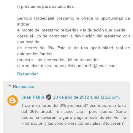
f) préstamos para estudiantes.
Servicio Rateecalet préstamo le ofrece la oportunidad de
indicar
el monto del préstamo requerido y la duración que puede
darse el lujo de completar la devolución del préstamo con
una tasa de
de interés del 3%. Esto le da una oportunidad real de
obtener los fondos
requiere. Los interesados deben responder
correo electrónico: rateecatletloanfirm01@gmail.com
Responder
Respuestas
Juan Pablo
20 de julio de 2012 a las 11:22 p.m.
Taza de interes del 3% ¿mensual? eso daria una taza
del 36% anual... un poco alta... pero bueno. Seria
bueno si tuvieran alguna pagina web donde ver la
informacion y las condiciones comerciales ¿No creen?