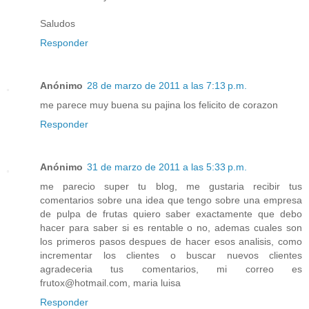
Saludos
Responder
Anónimo
28 de marzo de 2011 a las 7:13 p.m.
me parece muy buena su pajina los felicito de corazon
Responder
Anónimo
31 de marzo de 2011 a las 5:33 p.m.
me parecio super tu blog, me gustaria recibir tus
comentarios sobre una idea que tengo sobre una empresa
de pulpa de frutas quiero saber exactamente que debo
hacer para saber si es rentable o no, ademas cuales son
los primeros pasos despues de hacer esos analisis, como
incrementar los clientes o buscar nuevos clientes
agradeceria tus comentarios, mi correo es
frutox@hotmail.com, maria luisa
Responder