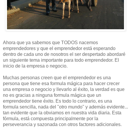
Ahora que ya sabemos que TODOS nacemos
emprendedores y que el emprendedor está esperando
dentro de cada uno de nosotros el ser despertado abordaré
un siguiente tema importante para todo emprendedor. El
inicio de la empresa o negocio.
Muchas personas creen que el emprendedor es una
persona que tiene esa formula mágica para hacer crecer
una empresa o negocio y llevarlo al éxito, la verdad es que
no es gracias a ninguna formula mágica que un
emprendedor tiene éxito. Es todo lo contrario, es una
formula sencilla, nada del "otro mundo" y además evidente...
tan evidente que la obviamos en nuestra vida diaria. Esta
fórmula, está compuesta principalmente por la
perseverancia y sazonada con otros factores adicionales.