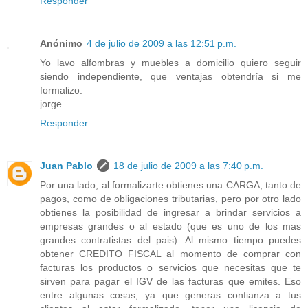
Responder
Anónimo
4 de julio de 2009 a las 12:51 p.m.
Yo lavo alfombras y muebles a domicilio quiero seguir
siendo independiente, que ventajas obtendría si me
formalizo.
jorge
Responder
Juan Pablo
18 de julio de 2009 a las 7:40 p.m.
Por una lado, al formalizarte obtienes una CARGA, tanto de
pagos, como de obligaciones tributarias, pero por otro lado
obtienes la posibilidad de ingresar a brindar servicios a
empresas grandes o al estado (que es uno de los mas
grandes contratistas del pais). Al mismo tiempo puedes
obtener CREDITO FISCAL al momento de comprar con
facturas los productos o servicios que necesitas que te
sirven para pagar el IGV de las facturas que emites. Eso
entre algunas cosas, ya que generas confianza a tus