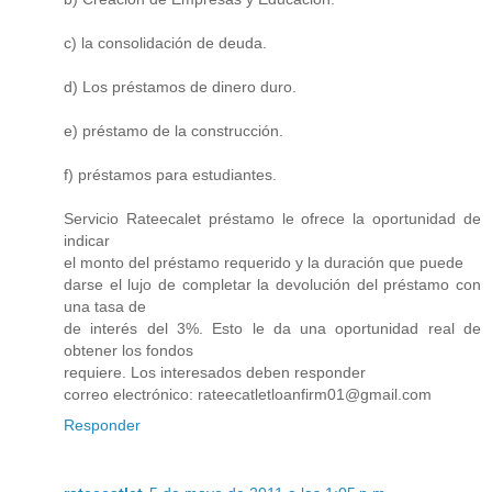
c) la consolidación de deuda.
d) Los préstamos de dinero duro.
e) préstamo de la construcción.
f) préstamos para estudiantes.
Servicio Rateecalet préstamo le ofrece la oportunidad de
indicar
el monto del préstamo requerido y la duración que puede
darse el lujo de completar la devolución del préstamo con
una tasa de
de interés del 3%. Esto le da una oportunidad real de
obtener los fondos
requiere. Los interesados deben responder
correo electrónico: rateecatletloanfirm01@gmail.com
Responder