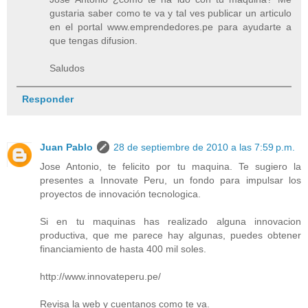
gustaria saber como te va y tal ves publicar un articulo
en el portal www.emprendedores.pe para ayudarte a
que tengas difusion.
Saludos
Responder
Juan Pablo
28 de septiembre de 2010 a las 7:59 p.m.
Jose Antonio, te felicito por tu maquina. Te sugiero la
presentes a Innovate Peru, un fondo para impulsar los
proyectos de innovación tecnologica.
Si en tu maquinas has realizado alguna innovacion
productiva, que me parece hay algunas, puedes obtener
financiamiento de hasta 400 mil soles.
http://www.innovateperu.pe/
Revisa la web y cuentanos como te va.