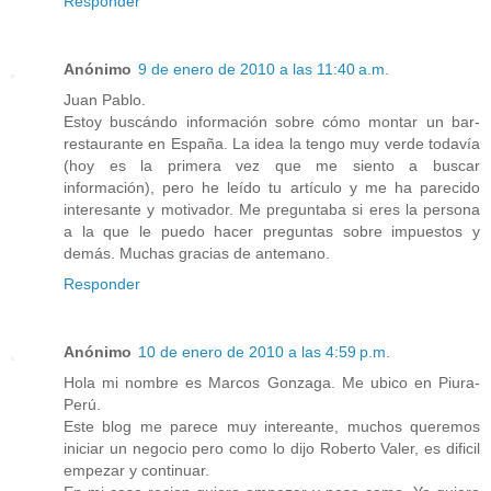
Responder
Anónimo
9 de enero de 2010 a las 11:40 a.m.
Juan Pablo.
Estoy buscándo información sobre cómo montar un bar-
restaurante en España. La idea la tengo muy verde todavía
(hoy es la primera vez que me siento a buscar
información), pero he leído tu artículo y me ha parecido
interesante y motivador. Me preguntaba si eres la persona
a la que le puedo hacer preguntas sobre impuestos y
demás. Muchas gracias de antemano.
Responder
Anónimo
10 de enero de 2010 a las 4:59 p.m.
Hola mi nombre es Marcos Gonzaga. Me ubico en Piura-
Perú.
Este blog me parece muy intereante, muchos queremos
iniciar un negocio pero como lo dijo Roberto Valer, es dificil
empezar y continuar.