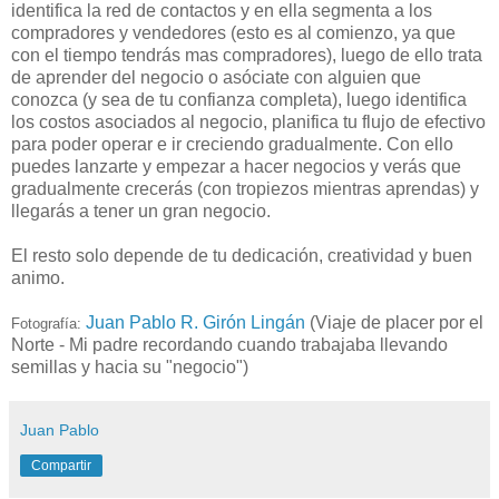
identifica la red de contactos y en ella segmenta a los
compradores y vendedores (esto es al comienzo, ya que
con el tiempo tendrás mas compradores), luego de ello trata
de aprender del negocio o asóciate con alguien que
conozca (y sea de tu confianza completa), luego identifica
los costos asociados al negocio, planifica tu flujo de efectivo
para poder operar e ir creciendo gradualmente. Con ello
puedes lanzarte y empezar a hacer negocios y verás que
gradualmente crecerás (con tropiezos mientras aprendas) y
llegarás a tener un gran negocio.
El resto solo depende de tu dedicación, creatividad y buen
animo.
Juan Pablo R. Girón Lingán
(Viaje de placer por el
Fotografía:
Norte - Mi padre recordando cuando trabajaba llevando
semillas y hacia su "negocio")
Juan Pablo
Compartir