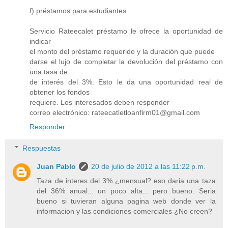
f) préstamos para estudiantes.
Servicio Rateecalet préstamo le ofrece la oportunidad de
indicar
el monto del préstamo requerido y la duración que puede
darse el lujo de completar la devolución del préstamo con
una tasa de
de interés del 3%. Esto le da una oportunidad real de
obtener los fondos
requiere. Los interesados deben responder
correo electrónico: rateecatletloanfirm01@gmail.com
Responder
Respuestas
Juan Pablo
20 de julio de 2012 a las 11:22 p.m.
Taza de interes del 3% ¿mensual? eso daria una taza
del 36% anual... un poco alta... pero bueno. Seria
bueno si tuvieran alguna pagina web donde ver la
informacion y las condiciones comerciales ¿No creen?