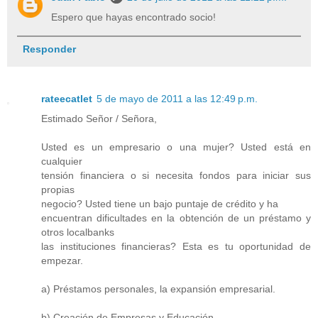
Espero que hayas encontrado socio!
Responder
rateecatlet
5 de mayo de 2011 a las 12:49 p.m.
Estimado Señor / Señora,
Usted es un empresario o una mujer? Usted está en
cualquier
tensión financiera o si necesita fondos para iniciar sus
propias
negocio? Usted tiene un bajo puntaje de crédito y ha
encuentran dificultades en la obtención de un préstamo y
otros localbanks
las instituciones financieras? Esta es tu oportunidad de
empezar.
a) Préstamos personales, la expansión empresarial.
b) Creación de Empresas y Educación.