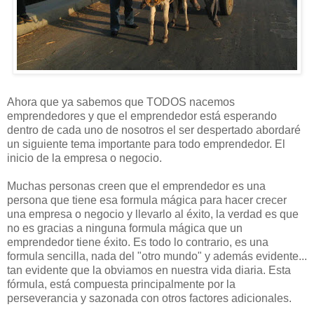
Ahora que ya sabemos que TODOS nacemos
emprendedores y que el emprendedor está esperando
dentro de cada uno de nosotros el ser despertado abordaré
un siguiente tema importante para todo emprendedor. El
inicio de la empresa o negocio.
Muchas personas creen que el emprendedor es una
persona que tiene esa formula mágica para hacer crecer
una empresa o negocio y llevarlo al éxito, la verdad es que
no es gracias a ninguna formula mágica que un
emprendedor tiene éxito. Es todo lo contrario, es una
formula sencilla, nada del "otro mundo" y además evidente...
tan evidente que la obviamos en nuestra vida diaria. Esta
fórmula, está compuesta principalmente por la
perseverancia y sazonada con otros factores adicionales.