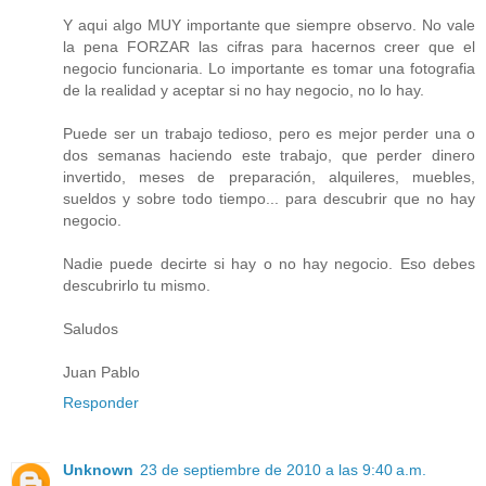
Y aqui algo MUY importante que siempre observo. No vale
la pena FORZAR las cifras para hacernos creer que el
negocio funcionaria. Lo importante es tomar una fotografia
de la realidad y aceptar si no hay negocio, no lo hay.
Puede ser un trabajo tedioso, pero es mejor perder una o
dos semanas haciendo este trabajo, que perder dinero
invertido, meses de preparación, alquileres, muebles,
sueldos y sobre todo tiempo... para descubrir que no hay
negocio.
Nadie puede decirte si hay o no hay negocio. Eso debes
descubrirlo tu mismo.
Saludos
Juan Pablo
Responder
Unknown
23 de septiembre de 2010 a las 9:40 a.m.