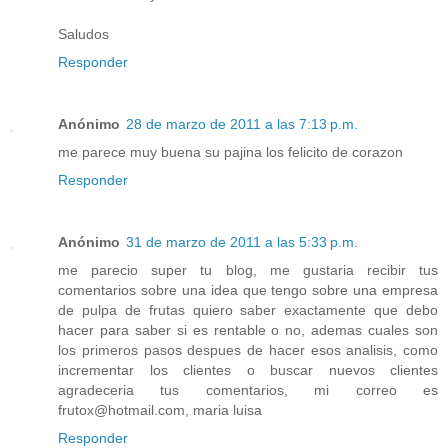
Saludos
Responder
Anónimo
28 de marzo de 2011 a las 7:13 p.m.
me parece muy buena su pajina los felicito de corazon
Responder
Anónimo
31 de marzo de 2011 a las 5:33 p.m.
me parecio super tu blog, me gustaria recibir tus
comentarios sobre una idea que tengo sobre una empresa
de pulpa de frutas quiero saber exactamente que debo
hacer para saber si es rentable o no, ademas cuales son
los primeros pasos despues de hacer esos analisis, como
incrementar los clientes o buscar nuevos clientes
agradeceria tus comentarios, mi correo es
frutox@hotmail.com, maria luisa
Responder