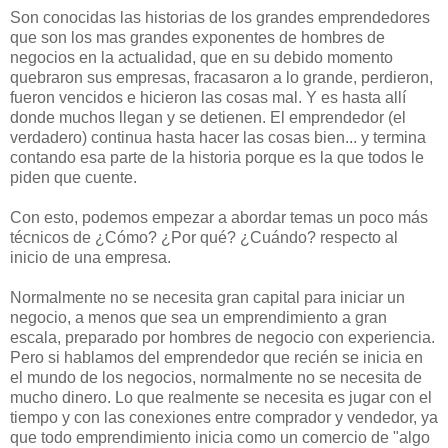
Son conocidas las historias de los grandes emprendedores
que son los mas grandes exponentes de hombres de
negocios en la actualidad, que en su debido momento
quebraron sus empresas, fracasaron a lo grande, perdieron,
fueron vencidos e hicieron las cosas mal. Y es hasta allí
donde muchos llegan y se detienen. El emprendedor (el
verdadero) continua hasta hacer las cosas bien... y termina
contando esa parte de la historia porque es la que todos le
piden que cuente.
Con esto, podemos empezar a abordar temas un poco más
técnicos de ¿Cómo? ¿Por qué? ¿Cuándo? respecto al
inicio de una empresa.
Normalmente no se necesita gran capital para iniciar un
negocio, a menos que sea un emprendimiento a gran
escala, preparado por hombres de negocio con experiencia.
Pero si hablamos del emprendedor que recién se inicia en
el mundo de los negocios, normalmente no se necesita de
mucho dinero. Lo que realmente se necesita es jugar con el
tiempo y con las conexiones entre comprador y vendedor, ya
que todo emprendimiento inicia como un comercio de "algo