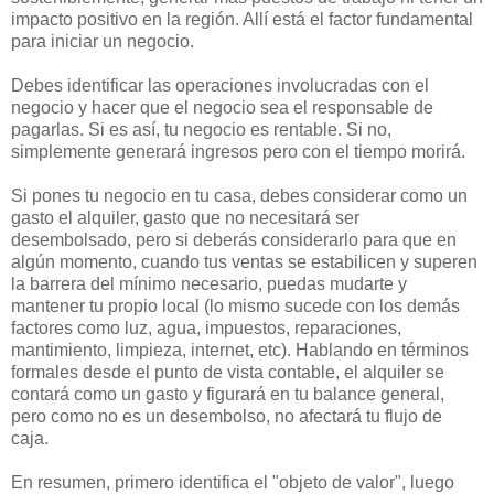
impacto positivo en la región. Allí está el factor fundamental
para iniciar un negocio.
Debes identificar las operaciones involucradas con el
negocio y hacer que el negocio sea el responsable de
pagarlas. Si es así, tu negocio es rentable. Si no,
simplemente generará ingresos pero con el tiempo morirá.
Si pones tu negocio en tu casa, debes considerar como un
gasto el alquiler, gasto que no necesitará ser
desembolsado, pero si deberás considerarlo para que en
algún momento, cuando tus ventas se estabilicen y superen
la barrera del mínimo necesario, puedas mudarte y
mantener tu propio local (lo mismo sucede con los demás
factores como luz, agua, impuestos, reparaciones,
mantimiento, limpieza, internet, etc). Hablando en términos
formales desde el punto de vista contable, el alquiler se
contará como un gasto y figurará en tu balance general,
pero como no es un desembolso, no afectará tu flujo de
caja.
En resumen, primero identifica el "objeto de valor", luego