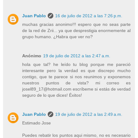
Juan Pablo
16 de julio de 2012 a las 7:26 p.m.
muchas gracias anonimo!!! espero que no seas parte
de la red de Zrii... ya que desprestigia enormemente al
grupo humano. ¿Habra que ver no?
Anónimo
19 de julio de 2012 a las 2:47 a.m.
hola que tal? he leído tu blog porque me pareció
interesante pero la verdad es que discrepo mucho
contigo, que te parece si nos reunimos y exponemos
nuestros puntos de vista? mi correo es
josel89_17@hotmail.com escríbeme si estás de verdad
seguro de lo que dices! Éxitos!
Juan Pablo
19 de julio de 2012 a las 2:49 a.m.
Estimado Jose
Puedes rebatir los puntos aqui mismo, no es necesario