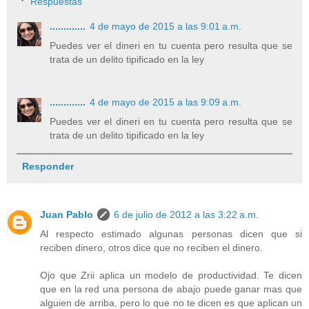
Respuestas
.............
4 de mayo de 2015 a las 9:01 a.m.
Puedes ver el dineri en tu cuenta pero resulta que se
trata de un delito tipificado en la ley
.............
4 de mayo de 2015 a las 9:09 a.m.
Puedes ver el dineri en tu cuenta pero resulta que se
trata de un delito tipificado en la ley
Responder
Juan Pablo
6 de julio de 2012 a las 3:22 a.m.
Al respecto estimado algunas personas dicen que si
reciben dinero, otros dice que no reciben el dinero.
Ojo que Zrii aplica un modelo de productividad. Te dicen
que en la red una persona de abajo puede ganar mas que
alguien de arriba, pero lo que no te dicen es que aplican un