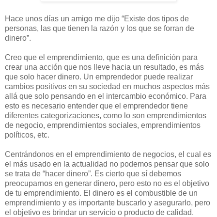
Hace unos días un amigo me dijo “Existe dos tipos de
personas, las que tienen la razón y los que se forran de
dinero”.
Creo que el emprendimiento, que es una definición para
crear una acción que nos lleve hacia un resultado, es más
que solo hacer dinero. Un emprendedor puede realizar
cambios positivos en su sociedad en muchos aspectos más
allá que solo pensando en el intercambio económico. Para
esto es necesario entender que el emprendedor tiene
diferentes categorizaciones, como lo son emprendimientos
de negocio, emprendimientos sociales, emprendimientos
políticos, etc.
Centrándonos en el emprendimiento de negocios, el cual es
el más usado en la actualidad no podemos pensar que solo
se trata de “hacer dinero”. Es cierto que sí debemos
preocuparnos en generar dinero, pero esto no es el objetivo
de tu emprendimiento. El dinero es el combustible de un
emprendimiento y es importante buscarlo y asegurarlo, pero
el objetivo es brindar un servicio o producto de calidad.