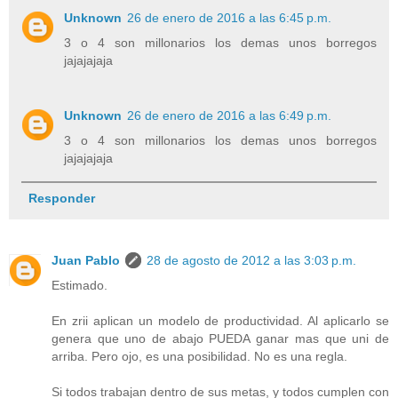
Unknown
26 de enero de 2016 a las 6:45 p.m.
3 o 4 son millonarios los demas unos borregos
jajajajaja
Unknown
26 de enero de 2016 a las 6:49 p.m.
3 o 4 son millonarios los demas unos borregos
jajajajaja
Responder
Juan Pablo
28 de agosto de 2012 a las 3:03 p.m.
Estimado.
En zrii aplican un modelo de productividad. Al aplicarlo se
genera que uno de abajo PUEDA ganar mas que uni de
arriba. Pero ojo, es una posibilidad. No es una regla.
Si todos trabajan dentro de sus metas, y todos cumplen con