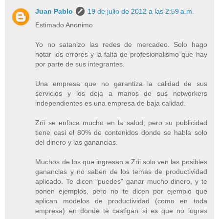
Juan Pablo
19 de julio de 2012 a las 2:59 a.m.
Estimado Anonimo
Yo no satanizo las redes de mercadeo. Solo hago
notar los errores y la falta de profesionalismo que hay
por parte de sus integrantes.
Una empresa que no garantiza la calidad de sus
servicios y los deja a manos de sus networkers
independientes es una empresa de baja calidad.
Zrii se enfoca mucho en la salud, pero su publicidad
tiene casi el 80% de contenidos donde se habla solo
del dinero y las ganancias.
Muchos de los que ingresan a Zrii solo ven las posibles
ganancias y no saben de los temas de productividad
aplicado. Te dicen "puedes" ganar mucho dinero, y te
ponen ejemplos, pero no te dicen por ejemplo que
aplican modelos de productividad (como en toda
empresa) en donde te castigan si es que no logras