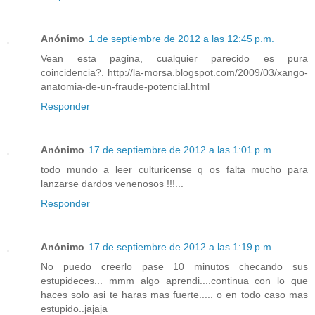
Anónimo
1 de septiembre de 2012 a las 12:45 p.m.
Vean esta pagina, cualquier parecido es pura
coincidencia?. http://la-morsa.blogspot.com/2009/03/xango-
anatomia-de-un-fraude-potencial.html
Responder
Anónimo
17 de septiembre de 2012 a las 1:01 p.m.
todo mundo a leer culturicense q os falta mucho para
lanzarse dardos venenosos !!!...
Responder
Anónimo
17 de septiembre de 2012 a las 1:19 p.m.
No puedo creerlo pase 10 minutos checando sus
estupideces... mmm algo aprendi....continua con lo que
haces solo asi te haras mas fuerte..... o en todo caso mas
estupido..jajaja