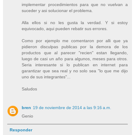
implementar procedimientos para que no vuelvan a
suceder y asi solucionar el problema.
Alla ellos si no les gusta la verdad. Y si estoy
equivocado, aqui pueden rebatir sus errores.
Como por ejemplo me comentaron por alli que ya
pidieron disculpas publicas por la demora de los
productos que al parecer "recien" estan llegando,
luego de casi un año para algunos, meses para otros.
Seria interesante si lo publican en internet para
garantizar que sea real y no solo sea "lo que me dijo
uno de sus integrantes"...
Saludos
bren
19 de noviembre de 2014 a las 9:16 a.m.
Genio
Responder