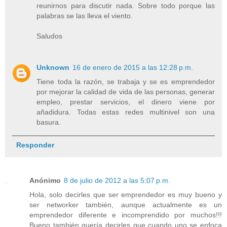
reunirnos para discutir nada. Sobre todo porque las
palabras se las lleva el viento.
Saludos
Unknown
16 de enero de 2015 a las 12:28 p.m.
Tiene toda la razón, se trabaja y se es emprendedor
por mejorar la calidad de vida de las personas, generar
empleo, prestar servicios, el dinero viene por
añadidura. Todas estas redes multinivel son una
basura.
Responder
Anónimo
8 de julio de 2012 a las 5:07 p.m.
Hola, solo decirles que ser emprendedor es muy bueno y
ser networker también, aunque actualmente es un
emprendedor diferente e incomprendido por muchos!!!
Bueno también quería decirles que cuando uno se enfoca