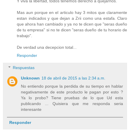
Y viva la libertad, todos tenemos derecho a quejarnos.
Mas aun porque en el articulo hay 3 mitos que claramente
estan indicados y que dejan a Zrii como una estafa. Claro
que ahora han cambiado y ya no te dicen que "seras dueño
de tu empresa" si no te dicen "seras dueño de tu horario de
trabajo".
De verdad una decepcion total...
Responder
Respuestas
Unknown
18 de abril de 2015 a las 2:34 a.m.
No entiendo porque la perdida de su tiempo en hablar
negativamente de este producto le pagan por esto ?
Ya lo probo? Tiene pruebas de lo que Ud esta
publicando ... Quisiera que me responda seria
interesante
Responder