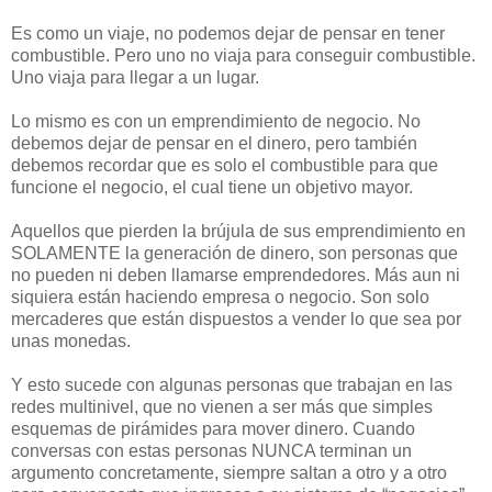
Es como un viaje, no podemos dejar de pensar en tener
combustible. Pero uno no viaja para conseguir combustible.
Uno viaja para llegar a un lugar.
Lo mismo es con un emprendimiento de negocio. No
debemos dejar de pensar en el dinero, pero también
debemos recordar que es solo el combustible para que
funcione el negocio, el cual tiene un objetivo mayor.
Aquellos que pierden la brújula de sus emprendimiento en
SOLAMENTE la generación de dinero, son personas que
no pueden ni deben llamarse emprendedores. Más aun ni
siquiera están haciendo empresa o negocio. Son solo
mercaderes que están dispuestos a vender lo que sea por
unas monedas.
Y esto sucede con algunas personas que trabajan en las
redes multinivel, que no vienen a ser más que simples
esquemas de pirámides para mover dinero. Cuando
conversas con estas personas NUNCA terminan un
argumento concretamente, siempre saltan a otro y a otro