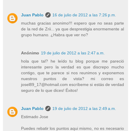
Juan Pablo
16 de julio de 2012 a las 7:26 p.m.
muchas gracias anonimo!!! espero que no seas parte
de la red de Zrii... ya que desprestigia enormemente al
grupo humano. ¿Habra que ver no?
Anónimo
19 de julio de 2012 a las 2:47 a.m.
hola que tal? he leído tu blog porque me pareció
interesante pero la verdad es que discrepo mucho
contigo, que te parece si nos reunimos y exponemos
nuestros puntos de vista? mi correo es
josel89_17@hotmail.com escríbeme si estás de verdad
seguro de lo que dices! Éxitos!
Juan Pablo
19 de julio de 2012 a las 2:49 a.m.
Estimado Jose
Puedes rebatir los puntos aqui mismo, no es necesario