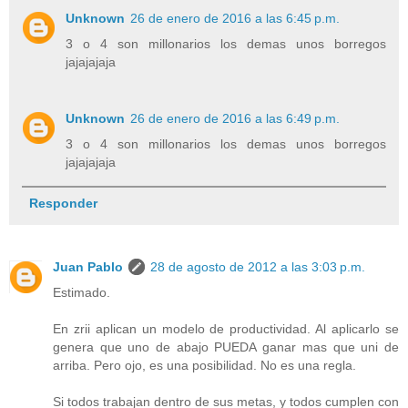
Unknown
26 de enero de 2016 a las 6:45 p.m.
3 o 4 son millonarios los demas unos borregos
jajajajaja
Unknown
26 de enero de 2016 a las 6:49 p.m.
3 o 4 son millonarios los demas unos borregos
jajajajaja
Responder
Juan Pablo
28 de agosto de 2012 a las 3:03 p.m.
Estimado.
En zrii aplican un modelo de productividad. Al aplicarlo se
genera que uno de abajo PUEDA ganar mas que uni de
arriba. Pero ojo, es una posibilidad. No es una regla.
Si todos trabajan dentro de sus metas, y todos cumplen con