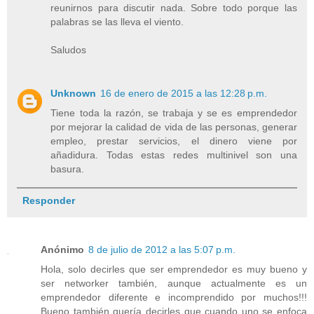
reunirnos para discutir nada. Sobre todo porque las
palabras se las lleva el viento.
Saludos
Unknown
16 de enero de 2015 a las 12:28 p.m.
Tiene toda la razón, se trabaja y se es emprendedor
por mejorar la calidad de vida de las personas, generar
empleo, prestar servicios, el dinero viene por
añadidura. Todas estas redes multinivel son una
basura.
Responder
Anónimo
8 de julio de 2012 a las 5:07 p.m.
Hola, solo decirles que ser emprendedor es muy bueno y
ser networker también, aunque actualmente es un
emprendedor diferente e incomprendido por muchos!!!
Bueno también quería decirles que cuando uno se enfoca