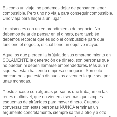
Es como un viaje, no podemos dejar de pensar en tener
combustible. Pero uno no viaja para conseguir combustible.
Uno viaja para llegar a un lugar.
Lo mismo es con un emprendimiento de negocio. No
debemos dejar de pensar en el dinero, pero también
debemos recordar que es solo el combustible para que
funcione el negocio, el cual tiene un objetivo mayor.
Aquellos que pierden la brújula de sus emprendimiento en
SOLAMENTE la generación de dinero, son personas que
no pueden ni deben llamarse emprendedores. Más aun ni
siquiera están haciendo empresa o negocio. Son solo
mercaderes que están dispuestos a vender lo que sea por
unas monedas.
Y esto sucede con algunas personas que trabajan en las
redes multinivel, que no vienen a ser más que simples
esquemas de pirámides para mover dinero. Cuando
conversas con estas personas NUNCA terminan un
argumento concretamente, siempre saltan a otro y a otro