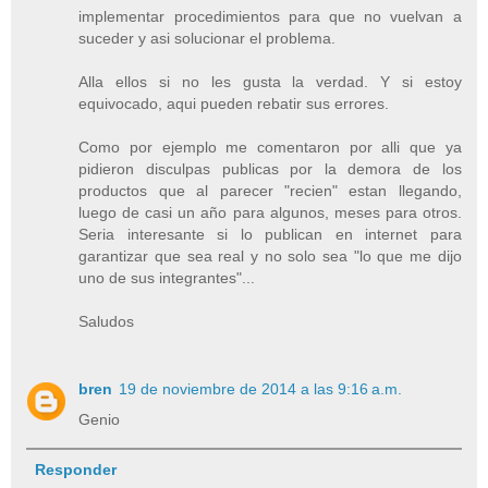
implementar procedimientos para que no vuelvan a
suceder y asi solucionar el problema.
Alla ellos si no les gusta la verdad. Y si estoy
equivocado, aqui pueden rebatir sus errores.
Como por ejemplo me comentaron por alli que ya
pidieron disculpas publicas por la demora de los
productos que al parecer "recien" estan llegando,
luego de casi un año para algunos, meses para otros.
Seria interesante si lo publican en internet para
garantizar que sea real y no solo sea "lo que me dijo
uno de sus integrantes"...
Saludos
bren
19 de noviembre de 2014 a las 9:16 a.m.
Genio
Responder