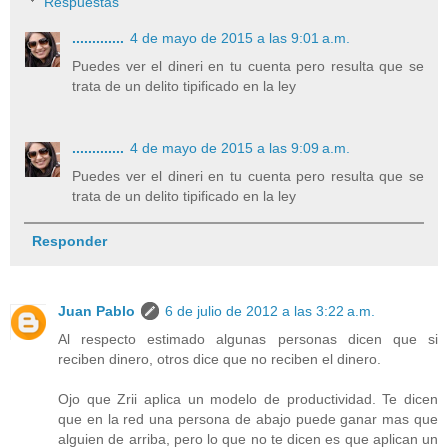
Respuestas
.............
4 de mayo de 2015 a las 9:01 a.m.
Puedes ver el dineri en tu cuenta pero resulta que se
trata de un delito tipificado en la ley
.............
4 de mayo de 2015 a las 9:09 a.m.
Puedes ver el dineri en tu cuenta pero resulta que se
trata de un delito tipificado en la ley
Responder
Juan Pablo
6 de julio de 2012 a las 3:22 a.m.
Al respecto estimado algunas personas dicen que si
reciben dinero, otros dice que no reciben el dinero.
Ojo que Zrii aplica un modelo de productividad. Te dicen
que en la red una persona de abajo puede ganar mas que
alguien de arriba, pero lo que no te dicen es que aplican un