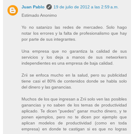
Juan Pablo
19 de julio de 2012 a las 2:59 a.m.
Estimado Anonimo
Yo no satanizo las redes de mercadeo. Solo hago
notar los errores y la falta de profesionalismo que hay
por parte de sus integrantes.
Una empresa que no garantiza la calidad de sus
servicios y los deja a manos de sus networkers
independientes es una empresa de baja calidad.
Zrii se enfoca mucho en la salud, pero su publicidad
tiene casi el 80% de contenidos donde se habla solo
del dinero y las ganancias.
Muchos de los que ingresan a Zrii solo ven las posibles
ganancias y no saben de los temas de productividad
aplicado. Te dicen "puedes" ganar mucho dinero, y te
ponen ejemplos, pero no te dicen por ejemplo que
aplican modelos de productividad (como en toda
empresa) en donde te castigan si es que no logras