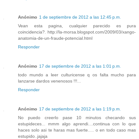
Anónimo
1 de septiembre de 2012 a las 12:45 p.m.
Vean esta pagina, cualquier parecido es pura
coincidencia?. http://la-morsa.blogspot.com/2009/03/xango-
anatomia-de-un-fraude-potencial.html
Responder
Anónimo
17 de septiembre de 2012 a las 1:01 p.m.
todo mundo a leer culturicense q os falta mucho para
lanzarse dardos venenosos !!!...
Responder
Anónimo
17 de septiembre de 2012 a las 1:19 p.m.
No puedo creerlo pase 10 minutos checando sus
estupideces... mmm algo aprendi....continua con lo que
haces solo asi te haras mas fuerte..... o en todo caso mas
estupido..jajaja