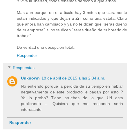
Y viva la libertad, todos tenemos derecho a quejarnos.
Mas aun porque en el articulo hay 3 mitos que claramente
estan indicados y que dejan a Zrii como una estafa. Claro
que ahora han cambiado y ya no te dicen que "seras dueño
de tu empresa" si no te dicen "seras dueño de tu horario de
trabajo".
De verdad una decepcion total...
Responder
Respuestas
Unknown
18 de abril de 2015 a las 2:34 a.m.
No entiendo porque la perdida de su tiempo en hablar
negativamente de este producto le pagan por esto ?
Ya lo probo? Tiene pruebas de lo que Ud esta
publicando ... Quisiera que me responda seria
interesante
Responder