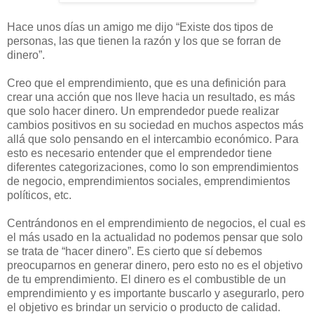
Hace unos días un amigo me dijo “Existe dos tipos de
personas, las que tienen la razón y los que se forran de
dinero”.
Creo que el emprendimiento, que es una definición para
crear una acción que nos lleve hacia un resultado, es más
que solo hacer dinero. Un emprendedor puede realizar
cambios positivos en su sociedad en muchos aspectos más
allá que solo pensando en el intercambio económico. Para
esto es necesario entender que el emprendedor tiene
diferentes categorizaciones, como lo son emprendimientos
de negocio, emprendimientos sociales, emprendimientos
políticos, etc.
Centrándonos en el emprendimiento de negocios, el cual es
el más usado en la actualidad no podemos pensar que solo
se trata de “hacer dinero”. Es cierto que sí debemos
preocuparnos en generar dinero, pero esto no es el objetivo
de tu emprendimiento. El dinero es el combustible de un
emprendimiento y es importante buscarlo y asegurarlo, pero
el objetivo es brindar un servicio o producto de calidad.