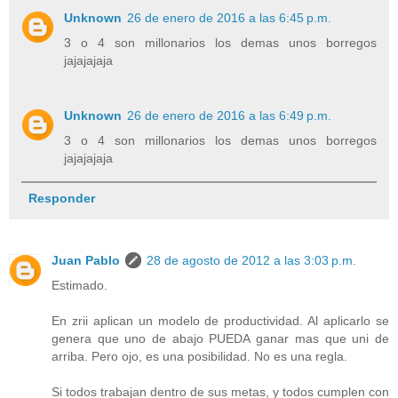
Unknown
26 de enero de 2016 a las 6:45 p.m.
3 o 4 son millonarios los demas unos borregos
jajajajaja
Unknown
26 de enero de 2016 a las 6:49 p.m.
3 o 4 son millonarios los demas unos borregos
jajajajaja
Responder
Juan Pablo
28 de agosto de 2012 a las 3:03 p.m.
Estimado.
En zrii aplican un modelo de productividad. Al aplicarlo se
genera que uno de abajo PUEDA ganar mas que uni de
arriba. Pero ojo, es una posibilidad. No es una regla.
Si todos trabajan dentro de sus metas, y todos cumplen con