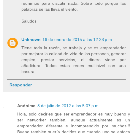
reunirnos para discutir nada. Sobre todo porque las
palabras se las lleva el viento.
Saludos
Unknown
16 de enero de 2015 a las 12:28 p.m.
Tiene toda la razón, se trabaja y se es emprendedor
por mejorar la calidad de vida de las personas, generar
empleo, prestar servicios, el dinero viene por
añadidura. Todas estas redes multinivel son una
basura.
Responder
Anónimo
8 de julio de 2012 a las 5:07 p.m.
Hola, solo decirles que ser emprendedor es muy bueno y
ser networker también, aunque actualmente es un
emprendedor diferente e incomprendido por muchos!!!
Bueno también quería decirles que cuando uno se enfoca