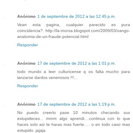
Anónimo
1 de septiembre de 2012 a las 12:45 p.m.
Vean esta pagina, cualquier parecido es pura
coincidencia?. http://la-morsa.blogspot.com/2009/03/xango-
anatomia-de-un-fraude-potencial.html
Responder
Anónimo
17 de septiembre de 2012 a las 1:01 p.m.
todo mundo a leer culturicense q os falta mucho para
lanzarse dardos venenosos !!!...
Responder
Anónimo
17 de septiembre de 2012 a las 1:19 p.m.
No puedo creerlo pase 10 minutos checando sus
estupideces... mmm algo aprendi....continua con lo que
haces solo asi te haras mas fuerte..... o en todo caso mas
estupido..jajaja