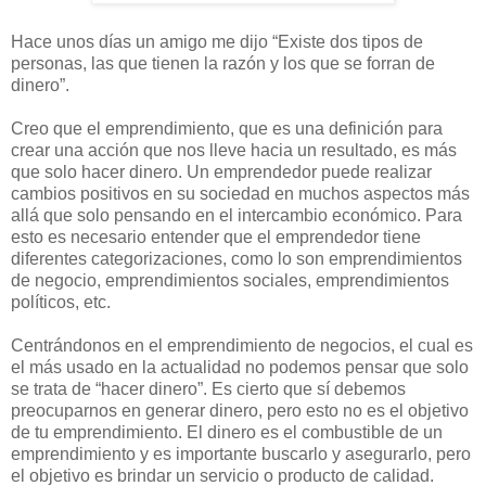
Hace unos días un amigo me dijo “Existe dos tipos de
personas, las que tienen la razón y los que se forran de
dinero”.
Creo que el emprendimiento, que es una definición para
crear una acción que nos lleve hacia un resultado, es más
que solo hacer dinero. Un emprendedor puede realizar
cambios positivos en su sociedad en muchos aspectos más
allá que solo pensando en el intercambio económico. Para
esto es necesario entender que el emprendedor tiene
diferentes categorizaciones, como lo son emprendimientos
de negocio, emprendimientos sociales, emprendimientos
políticos, etc.
Centrándonos en el emprendimiento de negocios, el cual es
el más usado en la actualidad no podemos pensar que solo
se trata de “hacer dinero”. Es cierto que sí debemos
preocuparnos en generar dinero, pero esto no es el objetivo
de tu emprendimiento. El dinero es el combustible de un
emprendimiento y es importante buscarlo y asegurarlo, pero
el objetivo es brindar un servicio o producto de calidad.