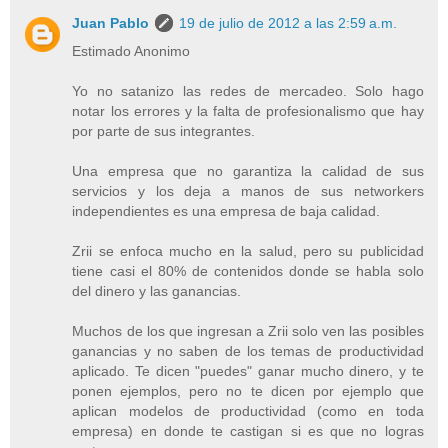
Juan Pablo
19 de julio de 2012 a las 2:59 a.m.
Estimado Anonimo
Yo no satanizo las redes de mercadeo. Solo hago
notar los errores y la falta de profesionalismo que hay
por parte de sus integrantes.
Una empresa que no garantiza la calidad de sus
servicios y los deja a manos de sus networkers
independientes es una empresa de baja calidad.
Zrii se enfoca mucho en la salud, pero su publicidad
tiene casi el 80% de contenidos donde se habla solo
del dinero y las ganancias.
Muchos de los que ingresan a Zrii solo ven las posibles
ganancias y no saben de los temas de productividad
aplicado. Te dicen "puedes" ganar mucho dinero, y te
ponen ejemplos, pero no te dicen por ejemplo que
aplican modelos de productividad (como en toda
empresa) en donde te castigan si es que no logras