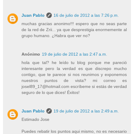
Juan Pablo
16 de julio de 2012 a las 7:26 p.m.
muchas gracias anonimo!!! espero que no seas parte
de la red de Zrii... ya que desprestigia enormemente al
grupo humano. ¿Habra que ver no?
Anónimo
19 de julio de 2012 a las 2:47 a.m.
hola que tal? he leído tu blog porque me pareció
interesante pero la verdad es que discrepo mucho
contigo, que te parece si nos reunimos y exponemos
nuestros puntos de vista? mi correo es
josel89_17@hotmail.com escríbeme si estás de verdad
seguro de lo que dices! Éxitos!
Juan Pablo
19 de julio de 2012 a las 2:49 a.m.
Estimado Jose
Puedes rebatir los puntos aqui mismo, no es necesario