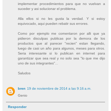
implementar procedimientos para que no vuelvan a
suceder y asi solucionar el problema.
Alla ellos si no les gusta la verdad. Y si estoy
equivocado, aqui pueden rebatir sus errores.
Como por ejemplo me comentaron por alli que ya
pidieron disculpas publicas por la demora de los
productos que al parecer "recien" estan llegando,
luego de casi un año para algunos, meses para otros.
Seria interesante si lo publican en internet para
garantizar que sea real y no solo sea "lo que me dijo
uno de sus integrantes"...
Saludos
bren
19 de noviembre de 2014 a las 9:16 a.m.
Genio
Responder