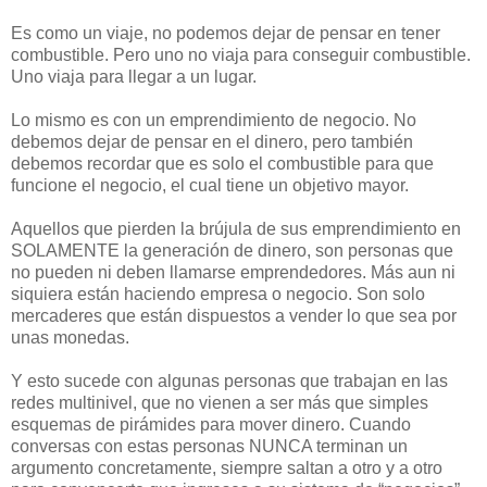
Es como un viaje, no podemos dejar de pensar en tener
combustible. Pero uno no viaja para conseguir combustible.
Uno viaja para llegar a un lugar.
Lo mismo es con un emprendimiento de negocio. No
debemos dejar de pensar en el dinero, pero también
debemos recordar que es solo el combustible para que
funcione el negocio, el cual tiene un objetivo mayor.
Aquellos que pierden la brújula de sus emprendimiento en
SOLAMENTE la generación de dinero, son personas que
no pueden ni deben llamarse emprendedores. Más aun ni
siquiera están haciendo empresa o negocio. Son solo
mercaderes que están dispuestos a vender lo que sea por
unas monedas.
Y esto sucede con algunas personas que trabajan en las
redes multinivel, que no vienen a ser más que simples
esquemas de pirámides para mover dinero. Cuando
conversas con estas personas NUNCA terminan un
argumento concretamente, siempre saltan a otro y a otro