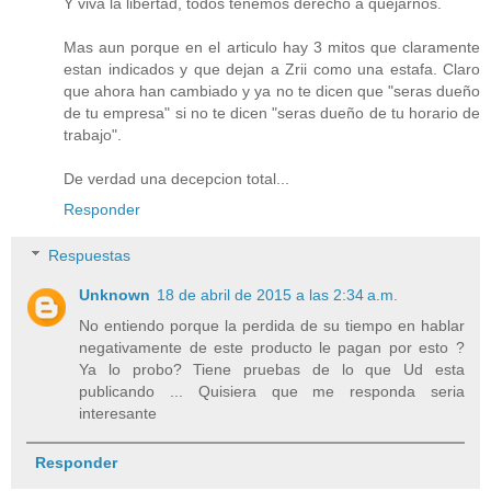
Y viva la libertad, todos tenemos derecho a quejarnos.
Mas aun porque en el articulo hay 3 mitos que claramente
estan indicados y que dejan a Zrii como una estafa. Claro
que ahora han cambiado y ya no te dicen que "seras dueño
de tu empresa" si no te dicen "seras dueño de tu horario de
trabajo".
De verdad una decepcion total...
Responder
Respuestas
Unknown
18 de abril de 2015 a las 2:34 a.m.
No entiendo porque la perdida de su tiempo en hablar
negativamente de este producto le pagan por esto ?
Ya lo probo? Tiene pruebas de lo que Ud esta
publicando ... Quisiera que me responda seria
interesante
Responder