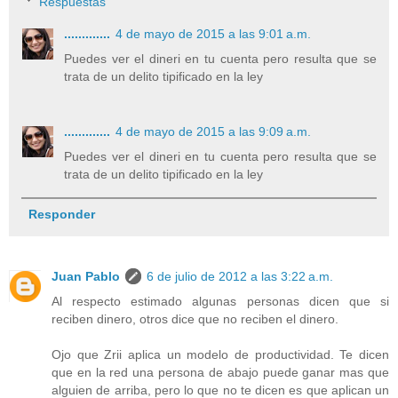
Respuestas
.............
4 de mayo de 2015 a las 9:01 a.m.
Puedes ver el dineri en tu cuenta pero resulta que se
trata de un delito tipificado en la ley
.............
4 de mayo de 2015 a las 9:09 a.m.
Puedes ver el dineri en tu cuenta pero resulta que se
trata de un delito tipificado en la ley
Responder
Juan Pablo
6 de julio de 2012 a las 3:22 a.m.
Al respecto estimado algunas personas dicen que si
reciben dinero, otros dice que no reciben el dinero.
Ojo que Zrii aplica un modelo de productividad. Te dicen
que en la red una persona de abajo puede ganar mas que
alguien de arriba, pero lo que no te dicen es que aplican un