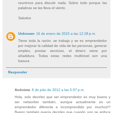
reunirnos para discutir nada. Sobre todo porque las
palabras se las lleva el viento.
Saludos
Unknown
16 de enero de 2015 a las 12:28 p.m.
Tiene toda la razón, se trabaja y se es emprendedor
por mejorar la calidad de vida de las personas, generar
empleo, prestar servicios, el dinero viene por
añadidura. Todas estas redes multinivel son una
basura.
Responder
Anónimo
8 de julio de 2012 a las 5:07 p.m.
Hola, solo decirles que ser emprendedor es muy bueno y
ser networker también, aunque actualmente es un
emprendedor diferente e incomprendido por muchos!!!
Bueno también quería decirles que cuando uno se enfoca