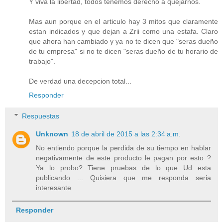
Y viva la libertad, todos tenemos derecho a quejarnos.
Mas aun porque en el articulo hay 3 mitos que claramente
estan indicados y que dejan a Zrii como una estafa. Claro
que ahora han cambiado y ya no te dicen que "seras dueño
de tu empresa" si no te dicen "seras dueño de tu horario de
trabajo".
De verdad una decepcion total...
Responder
Respuestas
Unknown
18 de abril de 2015 a las 2:34 a.m.
No entiendo porque la perdida de su tiempo en hablar
negativamente de este producto le pagan por esto ?
Ya lo probo? Tiene pruebas de lo que Ud esta
publicando ... Quisiera que me responda seria
interesante
Responder