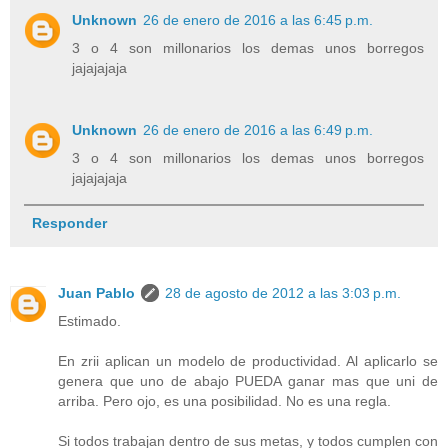
Unknown
26 de enero de 2016 a las 6:45 p.m.
3 o 4 son millonarios los demas unos borregos
jajajajaja
Unknown
26 de enero de 2016 a las 6:49 p.m.
3 o 4 son millonarios los demas unos borregos
jajajajaja
Responder
Juan Pablo
28 de agosto de 2012 a las 3:03 p.m.
Estimado.
En zrii aplican un modelo de productividad. Al aplicarlo se
genera que uno de abajo PUEDA ganar mas que uni de
arriba. Pero ojo, es una posibilidad. No es una regla.
Si todos trabajan dentro de sus metas, y todos cumplen con