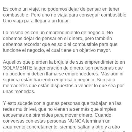
Es como un viaje, no podemos dejar de pensar en tener
combustible. Pero uno no viaja para conseguir combustible.
Uno viaja para llegar a un lugar.
Lo mismo es con un emprendimiento de negocio. No
debemos dejar de pensar en el dinero, pero también
debemos recordar que es solo el combustible para que
funcione el negocio, el cual tiene un objetivo mayor.
Aquellos que pierden la brújula de sus emprendimiento en
SOLAMENTE la generación de dinero, son personas que
no pueden ni deben llamarse emprendedores. Más aun ni
siquiera están haciendo empresa o negocio. Son solo
mercaderes que están dispuestos a vender lo que sea por
unas monedas.
Y esto sucede con algunas personas que trabajan en las
redes multinivel, que no vienen a ser más que simples
esquemas de pirámides para mover dinero. Cuando
conversas con estas personas NUNCA terminan un
argumento concretamente, siempre saltan a otro y a otro