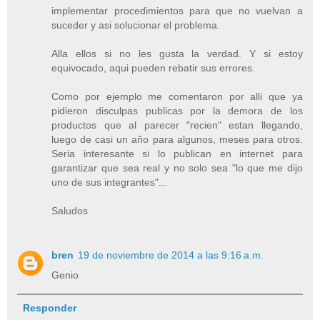
implementar procedimientos para que no vuelvan a
suceder y asi solucionar el problema.
Alla ellos si no les gusta la verdad. Y si estoy
equivocado, aqui pueden rebatir sus errores.
Como por ejemplo me comentaron por alli que ya
pidieron disculpas publicas por la demora de los
productos que al parecer "recien" estan llegando,
luego de casi un año para algunos, meses para otros.
Seria interesante si lo publican en internet para
garantizar que sea real y no solo sea "lo que me dijo
uno de sus integrantes"...
Saludos
bren
19 de noviembre de 2014 a las 9:16 a.m.
Genio
Responder