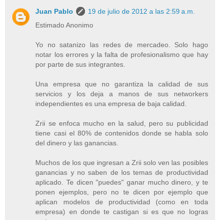
Juan Pablo
19 de julio de 2012 a las 2:59 a.m.
Estimado Anonimo
Yo no satanizo las redes de mercadeo. Solo hago
notar los errores y la falta de profesionalismo que hay
por parte de sus integrantes.
Una empresa que no garantiza la calidad de sus
servicios y los deja a manos de sus networkers
independientes es una empresa de baja calidad.
Zrii se enfoca mucho en la salud, pero su publicidad
tiene casi el 80% de contenidos donde se habla solo
del dinero y las ganancias.
Muchos de los que ingresan a Zrii solo ven las posibles
ganancias y no saben de los temas de productividad
aplicado. Te dicen "puedes" ganar mucho dinero, y te
ponen ejemplos, pero no te dicen por ejemplo que
aplican modelos de productividad (como en toda
empresa) en donde te castigan si es que no logras