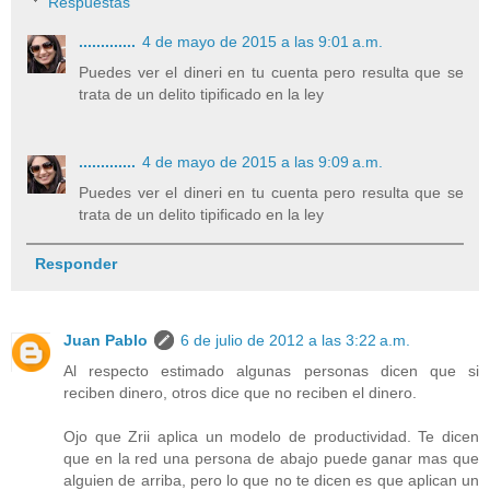
Respuestas
.............
4 de mayo de 2015 a las 9:01 a.m.
Puedes ver el dineri en tu cuenta pero resulta que se
trata de un delito tipificado en la ley
.............
4 de mayo de 2015 a las 9:09 a.m.
Puedes ver el dineri en tu cuenta pero resulta que se
trata de un delito tipificado en la ley
Responder
Juan Pablo
6 de julio de 2012 a las 3:22 a.m.
Al respecto estimado algunas personas dicen que si
reciben dinero, otros dice que no reciben el dinero.
Ojo que Zrii aplica un modelo de productividad. Te dicen
que en la red una persona de abajo puede ganar mas que
alguien de arriba, pero lo que no te dicen es que aplican un