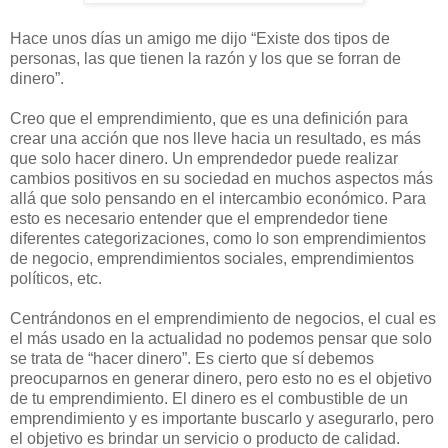
Hace unos días un amigo me dijo “Existe dos tipos de
personas, las que tienen la razón y los que se forran de
dinero”.
Creo que el emprendimiento, que es una definición para
crear una acción que nos lleve hacia un resultado, es más
que solo hacer dinero. Un emprendedor puede realizar
cambios positivos en su sociedad en muchos aspectos más
allá que solo pensando en el intercambio económico. Para
esto es necesario entender que el emprendedor tiene
diferentes categorizaciones, como lo son emprendimientos
de negocio, emprendimientos sociales, emprendimientos
políticos, etc.
Centrándonos en el emprendimiento de negocios, el cual es
el más usado en la actualidad no podemos pensar que solo
se trata de “hacer dinero”. Es cierto que sí debemos
preocuparnos en generar dinero, pero esto no es el objetivo
de tu emprendimiento. El dinero es el combustible de un
emprendimiento y es importante buscarlo y asegurarlo, pero
el objetivo es brindar un servicio o producto de calidad.