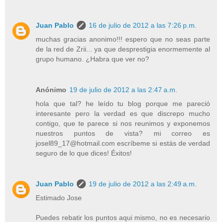
Juan Pablo
16 de julio de 2012 a las 7:26 p.m.
muchas gracias anonimo!!! espero que no seas parte
de la red de Zrii... ya que desprestigia enormemente al
grupo humano. ¿Habra que ver no?
Anónimo
19 de julio de 2012 a las 2:47 a.m.
hola que tal? he leído tu blog porque me pareció
interesante pero la verdad es que discrepo mucho
contigo, que te parece si nos reunimos y exponemos
nuestros puntos de vista? mi correo es
josel89_17@hotmail.com escríbeme si estás de verdad
seguro de lo que dices! Éxitos!
Juan Pablo
19 de julio de 2012 a las 2:49 a.m.
Estimado Jose
Puedes rebatir los puntos aqui mismo, no es necesario