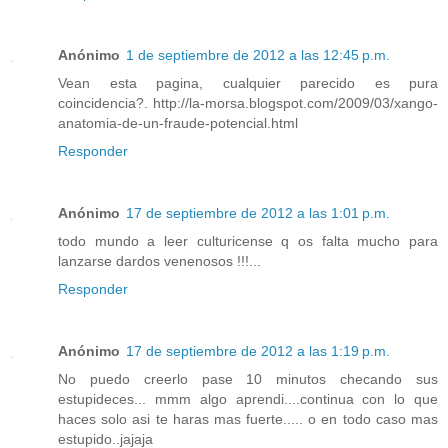
Anónimo
1 de septiembre de 2012 a las 12:45 p.m.
Vean esta pagina, cualquier parecido es pura
coincidencia?. http://la-morsa.blogspot.com/2009/03/xango-
anatomia-de-un-fraude-potencial.html
Responder
Anónimo
17 de septiembre de 2012 a las 1:01 p.m.
todo mundo a leer culturicense q os falta mucho para
lanzarse dardos venenosos !!!...
Responder
Anónimo
17 de septiembre de 2012 a las 1:19 p.m.
No puedo creerlo pase 10 minutos checando sus
estupideces... mmm algo aprendi....continua con lo que
haces solo asi te haras mas fuerte..... o en todo caso mas
estupido..jajaja